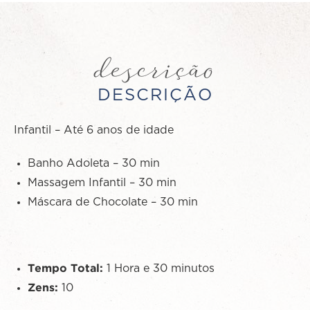
descrição
DESCRIÇÃO
Infantil – Até 6 anos de idade
Banho Adoleta – 30 min
Massagem Infantil – 30 min
Máscara de Chocolate – 30 min
Tempo Total:
1 Hora e 30 minutos
Zens:
10