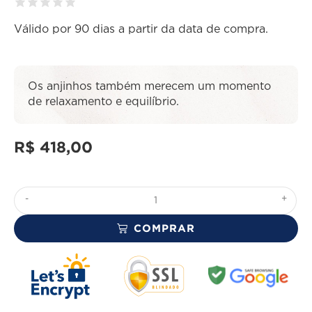
Válido por 90 dias a partir da data de compra.
Os anjinhos também merecem um momento
de relaxamento e equilíbrio.
R$
418,00
-
+
COMPRAR