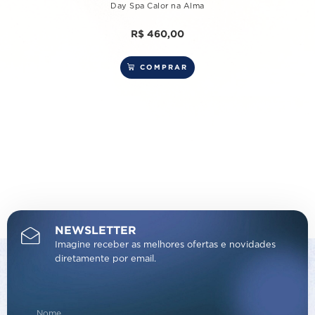
Day Spa Calor na Alma
R$
460,00
COMPRAR
NEWSLETTER
Imagine receber as melhores ofertas e novidades
diretamente por email.