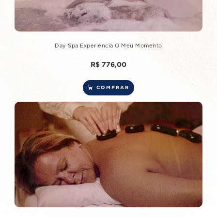
Day Spa Experiência O Meu Momento
R$
776,00
COMPRAR