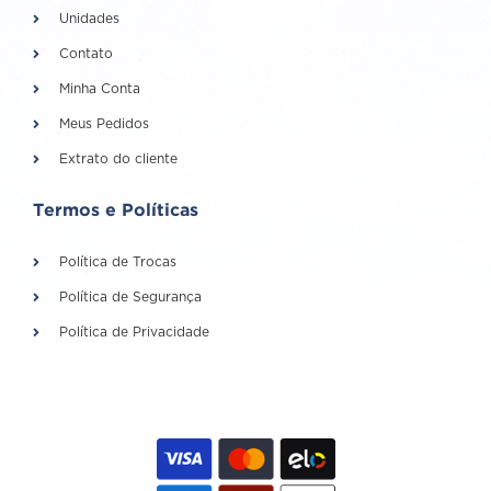
Unidades
Contato
Minha Conta
Meus Pedidos
Extrato do cliente
Termos e Políticas
Política de Trocas
Política de Segurança
Política de Privacidade