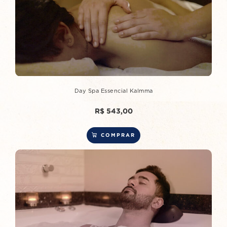
Day Spa Essencial Kalmma
R$
543,00
COMPRAR