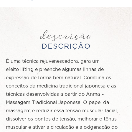
descrição
DESCRIÇÃO
É uma técnica rejuvenescedora, gera um
efeito lifting e preenche algumas linhas de
expressão de forma bem natural. Combina os
conceitos da medicina tradicional japonesa e as
técnicas desenvolvidas a partir do Anma –
Massagem Tradicional Japonesa. O papel da
massagem é reduzir essa tensão muscular facial,
dissolver os pontos de tensão, melhorar o tônus
muscular e ativar a circulação e a oxigenação do