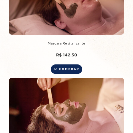
Máscara Revitalizante
R$
142,50
COMPRAR