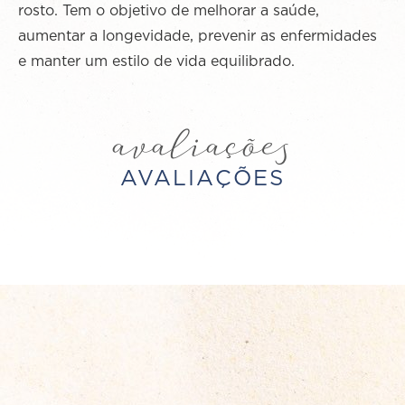
rosto. Tem o objetivo de melhorar a saúde,
aumentar a longevidade, prevenir as enfermidades
e manter um estilo de vida equilibrado.
avaliações
AVALIAÇÕES