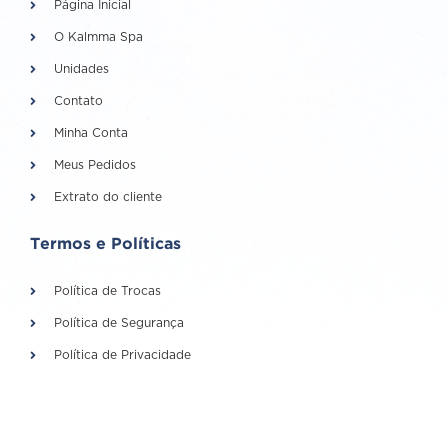
Página Inicial
O Kalmma Spa
Unidades
Contato
Minha Conta
Meus Pedidos
Extrato do cliente
Termos e Políticas
Política de Trocas
Política de Segurança
Política de Privacidade