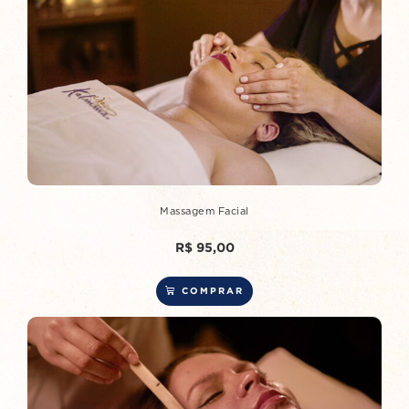
Massagem Facial
R$
95,00
COMPRAR