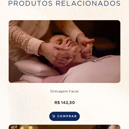
PRODUTOS RELACIONADOS
Drenagem Facial
R$
142,50
COMPRAR