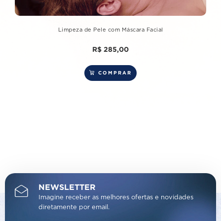
Limpeza de Pele com Máscara Facial
R$
285,00
COMPRAR
NEWSLETTER
Imagine receber as melhores ofertas e novidades
diretamente por email.