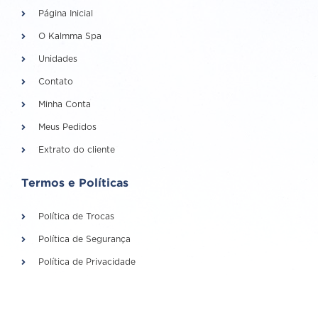
Página Inicial
O Kalmma Spa
Unidades
Contato
Minha Conta
Meus Pedidos
Extrato do cliente
Termos e Políticas
Política de Trocas
Política de Segurança
Política de Privacidade