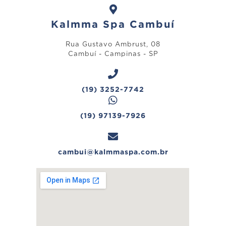
Kalmma Spa Cambuí
Rua Gustavo Ambrust, 08
Cambuí - Campinas - SP
(19) 3252-7742
(19) 97139-7926
cambui@kalmmaspa.com.br