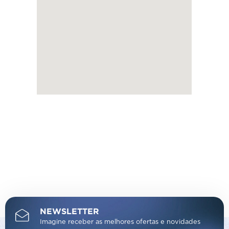
NEWSLETTER
Imagine receber as melhores ofertas e novidades