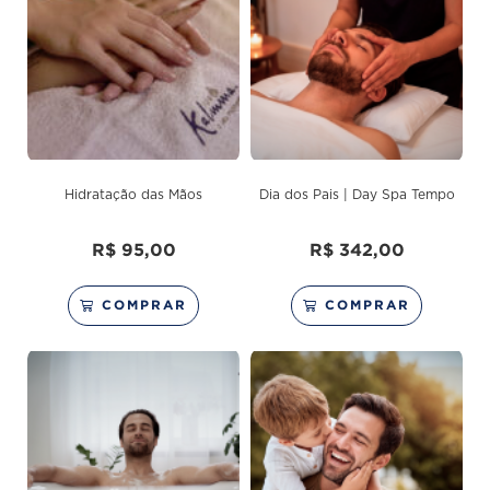
Hidratação das Mãos
Dia dos Pais | Day Spa Tempo
R$
95,00
R$
342,00
COMPRAR
COMPRAR