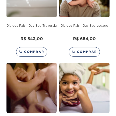
Dia dos Pais | Day Spa Travessia
Dia dos Pais | Day Spa Legado
R$
543,00
R$
654,00
COMPRAR
COMPRAR