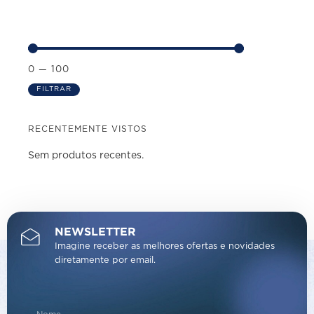
0
—
100
FILTRAR
RECENTEMENTE VISTOS
Sem produtos recentes.
NEWSLETTER
Imagine receber as melhores ofertas e novidades
diretamente por email.