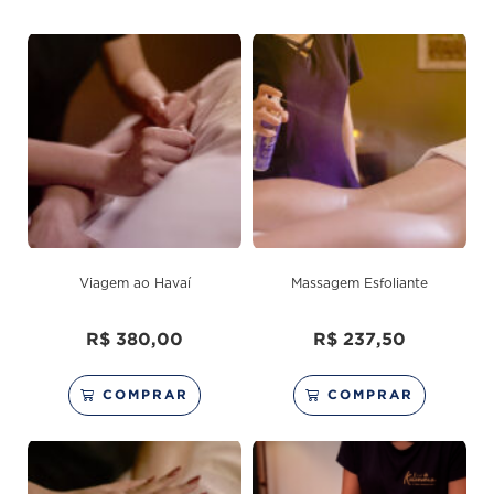
Viagem ao Havaí
Massagem Esfoliante
R$
380,00
R$
237,50
COMPRAR
COMPRAR