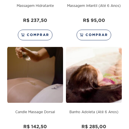
Massagem Hidratante
Massagem Infantil (Até 6 Anos)
R$
237,50
R$
95,00
COMPRAR
COMPRAR
Candle Massage Dorsal
Banho Adoleta (Até 6 Anos)
R$
142,50
R$
285,00