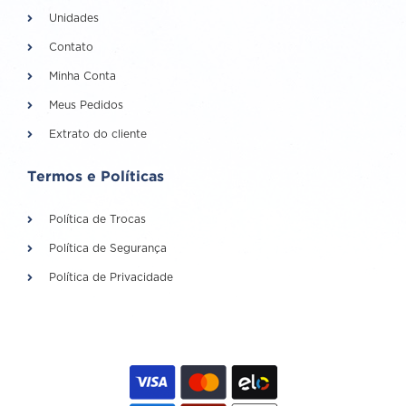
Unidades
Contato
Minha Conta
Meus Pedidos
Extrato do cliente
Termos e Políticas
Política de Trocas
Política de Segurança
Política de Privacidade