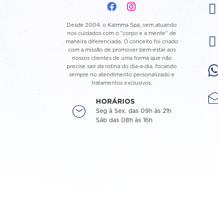
Desde 2004, o Kalmma Spa, vem atuando
nos cuidados com o “corpo e a mente” de
maneira diferenciada. O conceito foi criado
com a missão de promover bem-estar aos
nossos clientes de uma forma que não
precise sair da rotina do dia-a-dia, focando
sempre no atendimento personalizado e
tratamentos exclusivos.
HORÁRIOS
Seg à Sex, das 09h às 21h
Sáb das 08h às 16h