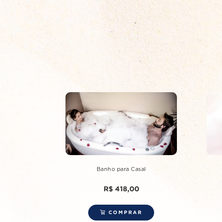
Banho para Casal
R$
418,00
COMPRAR