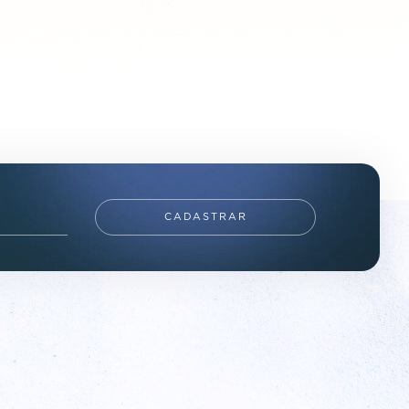
CADASTRAR