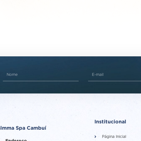
Institucional
almma Spa Cambuí
Página Inicial