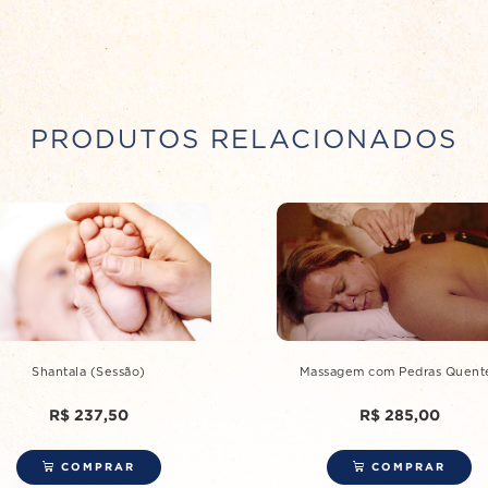
PRODUTOS RELACIONADOS
Shantala (Sessão)
Massagem com Pedras Quent
R$
237,50
R$
285,00
COMPRAR
COMPRAR