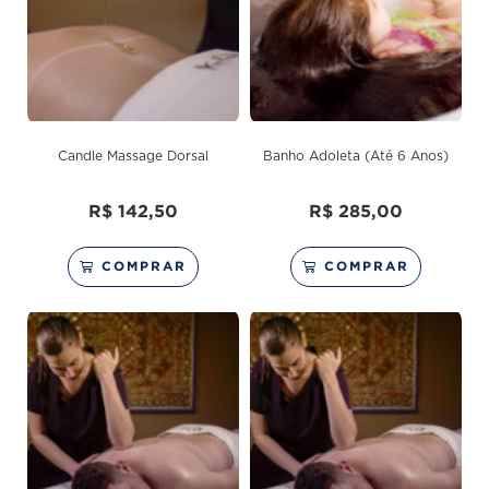
Candle Massage Dorsal
Banho Adoleta (Até 6 Anos)
R$
142,50
R$
285,00
COMPRAR
COMPRAR