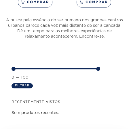
COMPRAR
COMPRAR
A busca pela essência do ser humano nos grandes centros
urbanos parece cada vez mais distante de ser alcançada.
Dê um tempo para as melhores experiências de
relaxamento acontecerem. Encontre-se.
0
—
100
FILTRAR
RECENTEMENTE VISTOS
Sem produtos recentes.