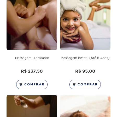
Massagem Hidratante
Massagem Infantil (Até 6 Anos)
R$
237,50
R$
95,00
COMPRAR
COMPRAR