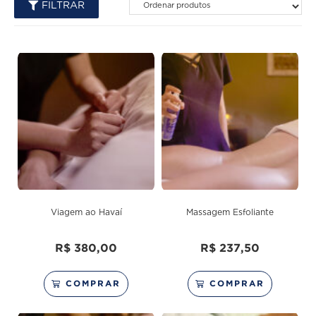
FILTRAR
Viagem ao Havaí
Massagem Esfoliante
R$
380,00
R$
237,50
COMPRAR
COMPRAR