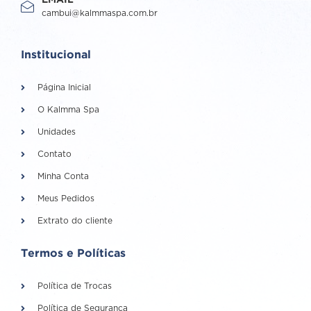
EMAIL
cambui@kalmmaspa.com.br
Institucional
Página Inicial
O Kalmma Spa
Unidades
Contato
Minha Conta
Meus Pedidos
Extrato do cliente
Termos e Políticas
Política de Trocas
Política de Segurança