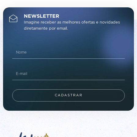
NEWSLETTER
Imagine receber as melhores ofertas e novidades
diretamente por email.
CADASTRAR