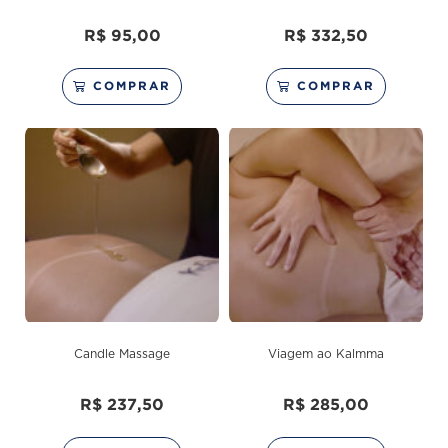
R$
95,00
R$
332,50
COMPRAR
COMPRAR
Candle Massage
Viagem ao Kalmma
R$
237,50
R$
285,00