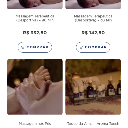
Massagem Terapêutica
Massagem Terapêutica
(Desportiva) – 90 Min
(Desportiva) – 30 Min
R$
332,50
R$
142,50
COMPRAR
COMPRAR
Massagem nos Pés
Toque da Alma – Aroma Touch