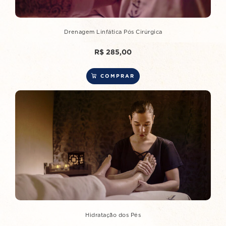
Drenagem Linfática Pós Cirúrgica
R$
285,00
COMPRAR
Hidratação dos Pés