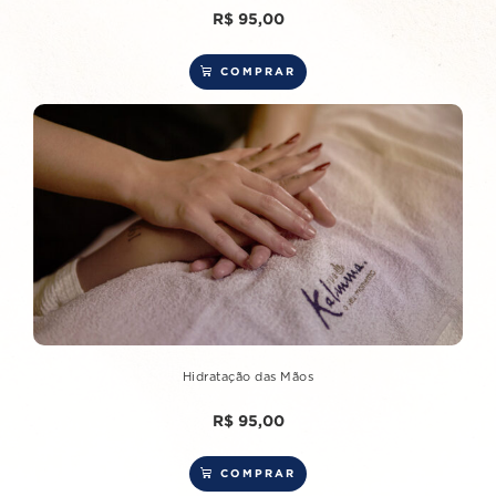
R$
95,00
COMPRAR
Hidratação das Mãos
R$
95,00
COMPRAR