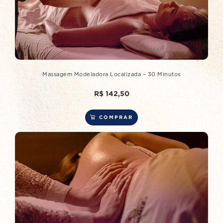
Massagem Modeladora Localizada – 30 Minutos
R$
142,50
COMPRAR