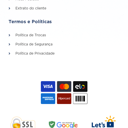
Extrato do cliente
Termos e Políticas
Política de Trocas
Política de Segurança
Política de Privacidade