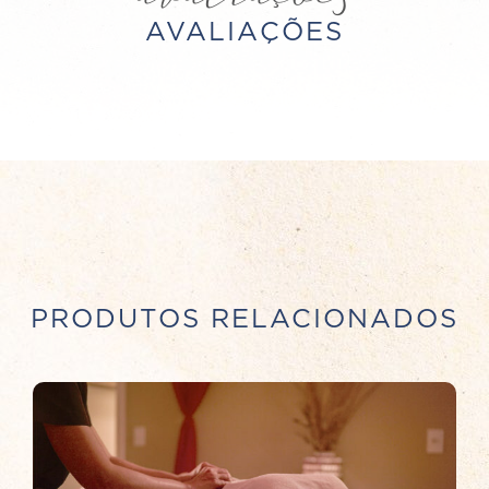
AVALIAÇÕES
PRODUTOS RELACIONADOS