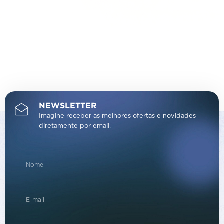
NEWSLETTER
Imagine receber as melhores ofertas e novidades
diretamente por email.