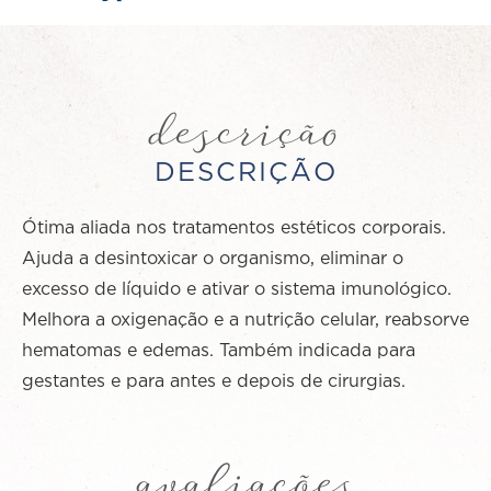
descrição
DESCRIÇÃO
Ótima aliada nos tratamentos estéticos corporais.
Ajuda a desintoxicar o organismo, eliminar o
excesso de líquido e ativar o sistema imunológico.
Melhora a oxigenação e a nutrição celular, reabsorve
hematomas e edemas. Também indicada para
gestantes e para antes e depois de cirurgias.
avaliações