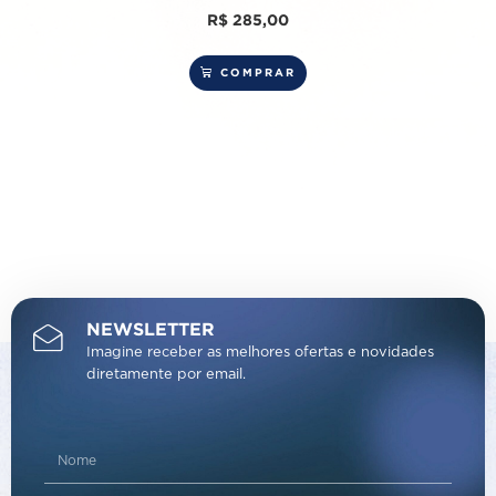
R$
285,00
COMPRAR
NEWSLETTER
Imagine receber as melhores ofertas e novidades
diretamente por email.