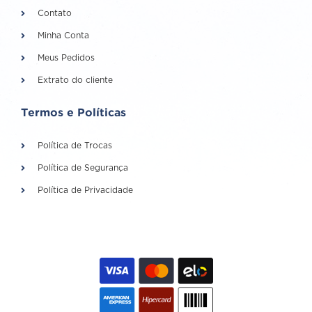
Contato
Minha Conta
Meus Pedidos
Extrato do cliente
Termos e Políticas
Política de Trocas
Política de Segurança
Política de Privacidade