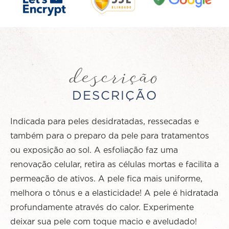
descrição
DESCRIÇÃO
Indicada para peles desidratadas, ressecadas e
também para o preparo da pele para tratamentos
ou exposição ao sol. A esfoliação faz uma
renovação celular, retira as células mortas e facilita a
permeação de ativos. A pele fica mais uniforme,
melhora o tônus e a elasticidade! A pele é hidratada
profundamente através do calor. Experimente
deixar sua pele com toque macio e aveludado!