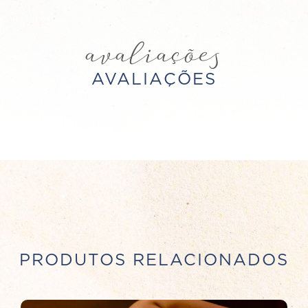
avaliações
AVALIAÇÕES
PRODUTOS RELACIONADOS