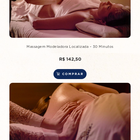
Massagem Modeladora Localizada – 30 Minutos
R$
142,50
COMPRAR