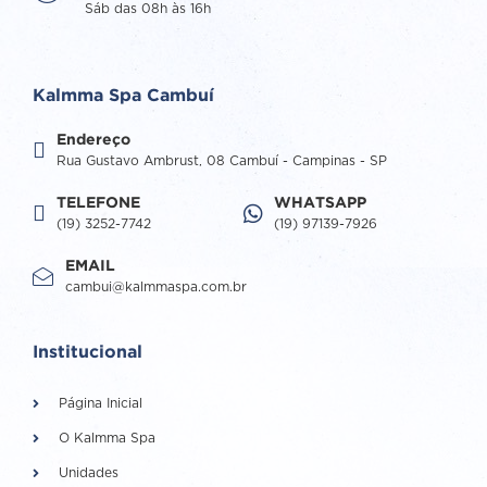
Sáb das 08h às 16h
Kalmma Spa Cambuí
Endereço
Rua Gustavo Ambrust, 08 Cambuí - Campinas - SP
TELEFONE
WHATSAPP
(19) 3252-7742
(19) 97139-7926
EMAIL
cambui@kalmmaspa.com.br
Institucional
Página Inicial
O Kalmma Spa
Unidades