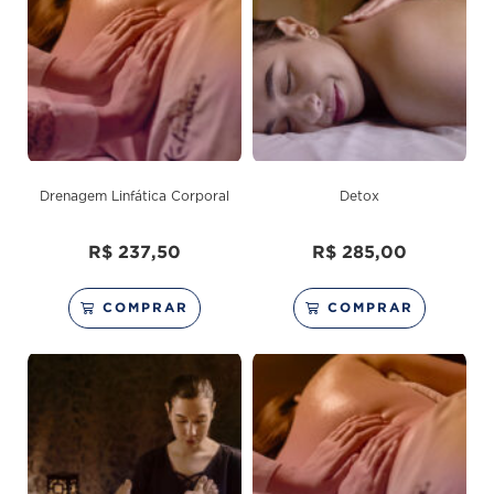
Drenagem Linfática Corporal
Detox
R$
237,50
R$
285,00
COMPRAR
COMPRAR