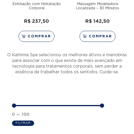
Esfoliação com Hidratação
Massagem Modeladora
Corporal
Localizada – 30 Minutos
R$
237,50
R$
142,50
COMPRAR
COMPRAR
O Kalmma Spa selecionou os melhores ativos e manobras
para associar com o que existe de mais avançado em
tecnologia para tratamentos corporais, sem perder a
essência de trabalhar todos os sentidos. Cuide-se.
0
—
100
FILTRAR