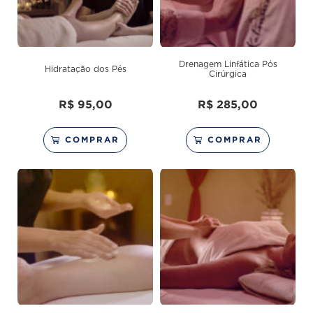
Drenagem Linfática Pós
Hidratação dos Pés
Cirúrgica
R$
95,00
R$
285,00
COMPRAR
COMPRAR