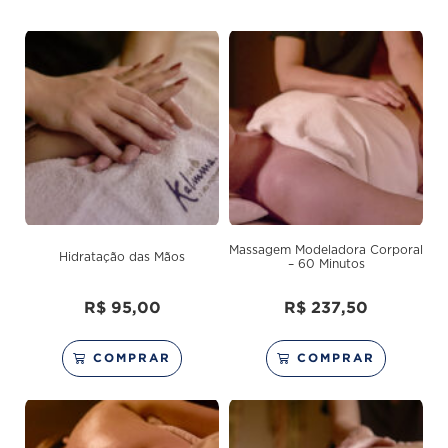
Massagem Modeladora Corporal
Hidratação das Mãos
– 60 Minutos
R$
95,00
R$
237,50
COMPRAR
COMPRAR