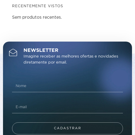
RECENTEMENTE VISTOS
Sem produtos recentes.
NEWSLETTER
Imagine receber as melhores ofertas e novidades
diretamente por email.
CADASTRAR