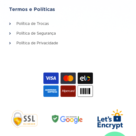
Termos e Políticas
Política de Trocas
Política de Segurança
Política de Privacidade